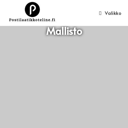
Valikko
Mallisto