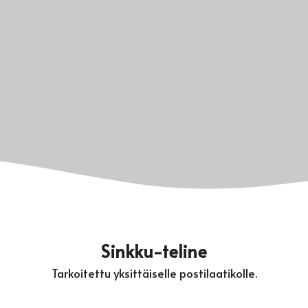
Sinkku-teline
Tarkoitettu yksittäiselle postilaatikolle.