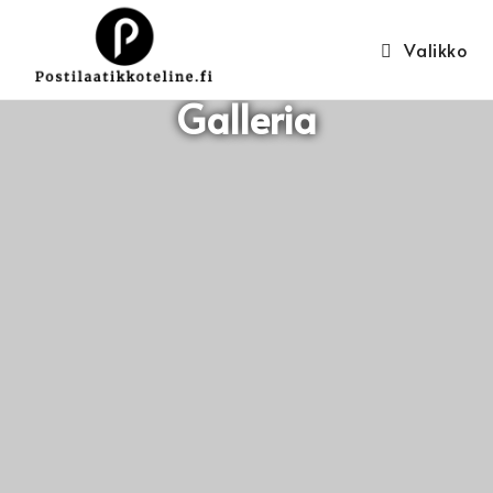
Valikko
Galleria